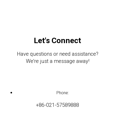
Let's Connect
Have questions or need assistance?
We're just a message away!
Phone:
+86-021-57589888