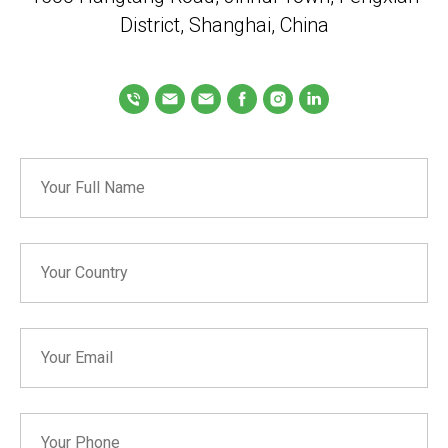
District, Shanghai, China